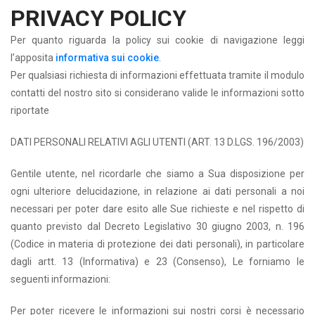
PRIVACY POLICY
Per quanto riguarda la policy sui cookie di navigazione leggi
l’apposita
informativa sui cookie
.
Per qualsiasi richiesta di informazioni effettuata tramite il modulo
contatti del nostro sito si considerano valide le informazioni sotto
riportate
DATI PERSONALI RELATIVI AGLI UTENTI (ART. 13 D.LGS. 196/2003)
Gentile utente, nel ricordarle che siamo a Sua disposizione per
ogni ulteriore delucidazione, in relazione ai dati personali a noi
necessari per poter dare esito alle Sue richieste e nel rispetto di
quanto previsto dal Decreto Legislativo 30 giugno 2003, n. 196
(Codice in materia di protezione dei dati personali), in particolare
dagli artt. 13 (Informativa) e 23 (Consenso), Le forniamo le
seguenti informazioni:
Per poter ricevere le informazioni sui nostri corsi è necessario