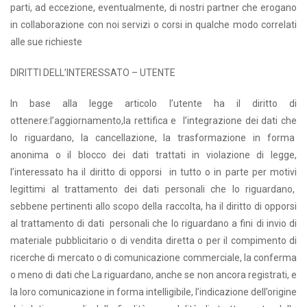
parti, ad eccezione, eventualmente, di nostri partner che erogano
in collaborazione con noi servizi o corsi in qualche modo correlati
alle sue richieste
DIRITTI DELL’INTERESSATO – UTENTE
In base alla legge articolo l’utente ha il diritto di
ottenere:l’aggiornamento,la rettifica e l’integrazione dei dati che
lo riguardano, la cancellazione, la trasformazione in forma
anonima o il blocco dei dati trattati in violazione di legge,
l’interessato ha il diritto di opporsi in tutto o in parte per motivi
legittimi al trattamento dei dati personali che lo riguardano,
sebbene pertinenti allo scopo della raccolta, ha il diritto di opporsi
al trattamento di dati personali che lo riguardano a fini di invio di
materiale pubblicitario o di vendita diretta o per il compimento di
ricerche di mercato o di comunicazione commerciale, la conferma
o meno di dati che La riguardano, anche se non ancora registrati, e
la loro comunicazione in forma intelligibile, l’indicazione dell’origine