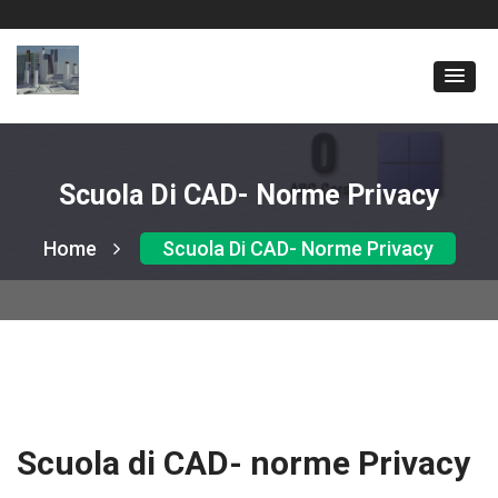
Scuola Di CAD- Norme Privacy
Home
Scuola Di CAD- Norme Privacy
Scuola di CAD- norme Privacy