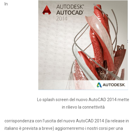
In
Lo splash screen del nuovo AutoCAD 2014 mette
in rilievo la connettività
corrispondenza con l’uscita del nuovo AutoCAD 2014 (la release in
italiano è prevista a breve) aggiornenremo i nostri corsi per una