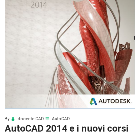
By:
docente CAD
AutoCAD
AutoCAD 2014 e i nuovi corsi