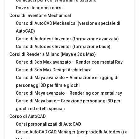
Contattaci per i corsi via mail o telefono
Dove si tengono i corsi
Corsi di Inventor e Mechanical
Corso di AutoCAD Mechanical (versione speciale di
AutoCAD)
Corso di Autodesk Inventor (formazione avanzata)
Corso di Autodesk Inventor (formazione base)
Corsi di Render a Milano (Maya e 3ds Max)
Corso di 3ds Max avanzato – Render con mental Ray
Corso di 3ds Max Design Architettura
Corso di Maya avanzato – Animazione e rigging di
personaggi 3D per film e giochi
Corso di Maya avanzato – Rendering con mental ray
Corso di Maya base – Creazione personaggi 3D per
giochi ed effetti speciali
Corso di AutoCAD
Corsi personalizzati di AutoCAD
Corso AutoCAD CAD Manager (per prodotti Autodesk) a