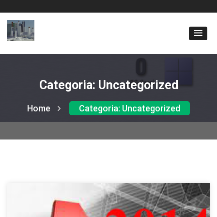
Categoria:
Uncategorized
Home
Categoria:
Uncategorized