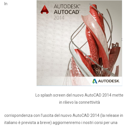
In
Lo splash screen del nuovo AutoCAD 2014 mette
in rilievo la connettività
corrispondenza con l’uscita del nuovo AutoCAD 2014 (la release in
italiano è prevista a breve) aggiornenremo i nostri corsi per una