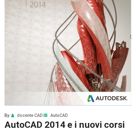
By:
docente CAD
AutoCAD
AutoCAD 2014 e i nuovi corsi