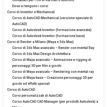
Contattaci per i corsi via mail o telefono
Dove si tengono i corsi
Corsi di Inventor e Mechanical
Corso di AutoCAD Mechanical (versione speciale di
AutoCAD)
Corso di Autodesk Inventor (formazione avanzata)
Corso di Autodesk Inventor (formazione base)
Corsi di Render a Milano (Maya e 3ds Max)
Corso di 3ds Max avanzato – Render con mental Ray
Corso di 3ds Max Design Architettura
Corso di Maya avanzato – Animazione e rigging di
personaggi 3D per film e giochi
Corso di Maya avanzato – Rendering con mental ray
Corso di Maya base – Creazione personaggi 3D per
giochi ed effetti speciali
Corso di AutoCAD
Corsi personalizzati di AutoCAD
Corso AutoCAD CAD Manager (per prodotti Autodesk) a